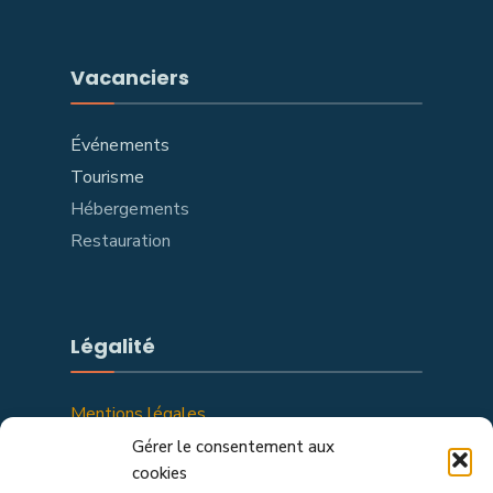
Vacanciers
Événements
Tourisme
Hébergements
Restauration
Légalité
Mentions légales
Politique de confidentialité
Gérer le consentement aux
cookies