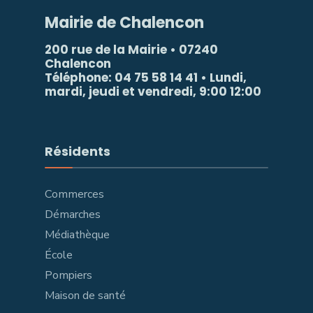
Mairie de Chalencon
200 rue de la Mairie • 07240
Chalencon
Téléphone: 04 75 58 14 41 • Lundi,
mardi, jeudi et vendredi, 9:00 12:00
Résidents
Commerces
Démarches
Médiathèque
École
Pompiers
Maison de santé