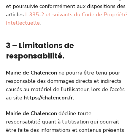
et poursuivie conformément aux dispositions des
articles
L.335-2 et suivants du Code de Propriété
Intellectuelle
.
3 – Limitations de
responsabilité.
Mairie de Chalencon
ne pourra être tenu pour
responsable des dommages directs et indirects
causés au matériel de l’utilisateur, lors de l’accès
au site
https://chalencon.fr
.
Mairie de Chalencon
décline toute
responsabilité quant à l’utilisation qui pourrait
être faite des informations et contenus présents