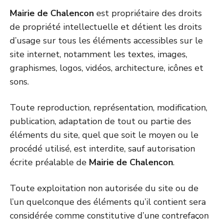
Mairie de Chalencon
est propriétaire des droits
de propriété intellectuelle et détient les droits
d’usage sur tous les éléments accessibles sur le
site internet, notamment les textes, images,
graphismes, logos, vidéos, architecture, icônes et
sons.
Toute reproduction, représentation, modification,
publication, adaptation de tout ou partie des
éléments du site, quel que soit le moyen ou le
procédé utilisé, est interdite, sauf autorisation
écrite préalable de
Mairie de Chalencon
.
Toute exploitation non autorisée du site ou de
l’un quelconque des éléments qu’il contient sera
considérée comme constitutive d’une contrefaçon