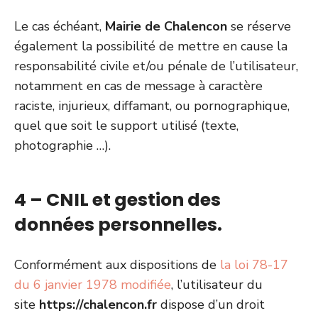
Le cas échéant,
Mairie de Chalencon
se réserve
également la possibilité de mettre en cause la
responsabilité civile et/ou pénale de l’utilisateur,
notamment en cas de message à caractère
raciste, injurieux, diffamant, ou pornographique,
quel que soit le support utilisé (texte,
photographie …).
4 – CNIL et gestion des
données personnelles.
Conformément aux dispositions de
la loi 78-17
du 6 janvier 1978 modifiée
, l’utilisateur du
site
https://chalencon.fr
dispose d’un droit