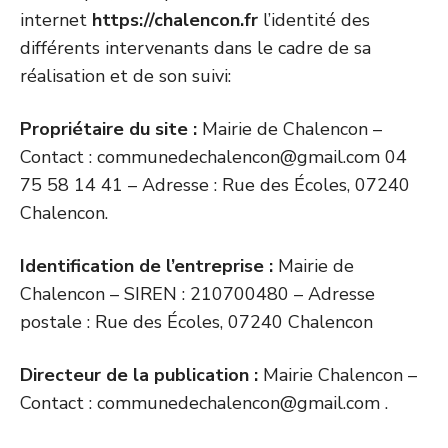
internet
https://chalencon.fr
l’identité des
différents intervenants dans le cadre de sa
réalisation et de son suivi:
Propriétaire du site :
Mairie de Chalencon –
Contact : communedechalencon@gmail.com 04
75 58 14 41 – Adresse : Rue des Écoles, 07240
Chalencon.
Identification de l’entreprise :
Mairie de
Chalencon – SIREN : 210700480 – Adresse
postale : Rue des Écoles, 07240 Chalencon
Directeur de la publication :
Mairie Chalencon –
Contact : communedechalencon@gmail.com .