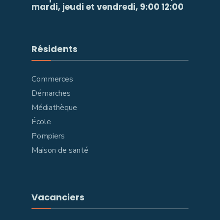
mardi, jeudi et vendredi, 9:00 12:00
Résidents
Commerces
Démarches
Médiathèque
École
Pompiers
Maison de santé
Vacanciers