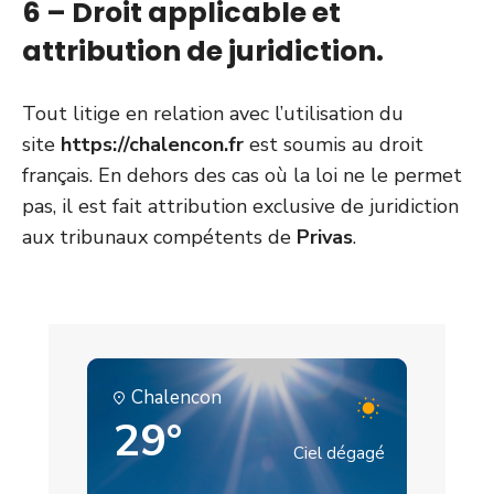
6 – Droit applicable et
attribution de juridiction.
Tout litige en relation avec l’utilisation du
site
https://chalencon.fr
est soumis au droit
français. En dehors des cas où la loi ne le permet
pas, il est fait attribution exclusive de juridiction
aux tribunaux compétents de
Privas
.
Chalencon
29°
Ciel dégagé