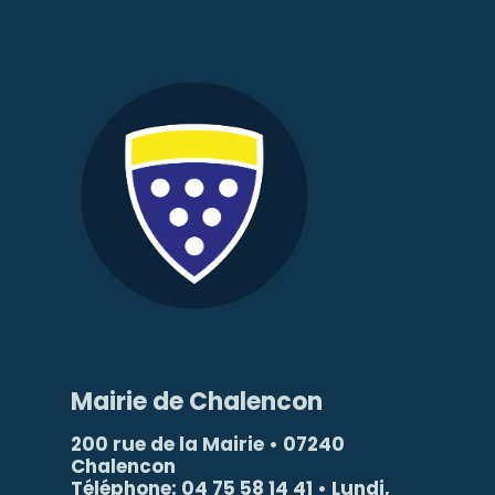
Mairie de Chalencon
200 rue de la Mairie • 07240
Chalencon
Téléphone: 04 75 58 14 41 • Lundi,