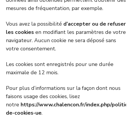
données ainsi obtenues permettent d’obtenir des
mesures de fréquentation, par exemple.
Vous avez la possibilité
d’accepter ou de refuser
les cookies
en modifiant les paramètres de votre
navigateur. Aucun cookie ne sera déposé sans
votre consentement.
Les cookies sont enregistrés pour une durée
maximale de 12 mois.
Pour plus d’informations sur la façon dont nous
faisons usage des cookies, lisez
notre
https://www.chalencon.fr/index.php/politiqu
de-cookies-ue
.