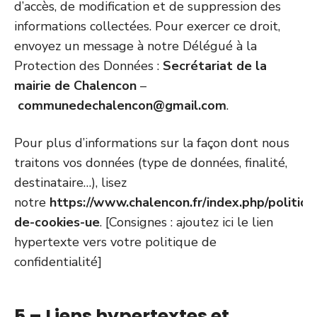
d’accès, de modification et de suppression des
informations collectées. Pour exercer ce droit,
envoyez un message à notre Délégué à la
Protection des Données :
Secrétariat de la
mairie de Chalencon
–
communedechalencon@gmail.com
.
Pour plus d’informations sur la façon dont nous
traitons vos données (type de données, finalité,
destinataire…), lisez
notre
https://www.chalencon.fr/index.php/politiqu
de-cookies-ue
. [Consignes : ajoutez ici le lien
hypertexte vers votre politique de
confidentialité]
5 – Liens hypertextes et