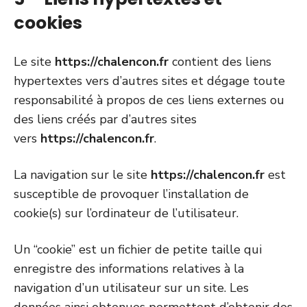
cookies
Le site
https://chalencon.fr
contient des liens
hypertextes vers d’autres sites et dégage toute
responsabilité à propos de ces liens externes ou
des liens créés par d’autres sites
vers
https://chalencon.fr
.
La navigation sur le site
https://chalencon.fr
est
susceptible de provoquer l’installation de
cookie(s) sur l’ordinateur de l’utilisateur.
Un “cookie” est un fichier de petite taille qui
enregistre des informations relatives à la
navigation d’un utilisateur sur un site. Les