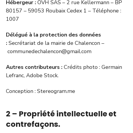
Hébergeur :
OVH SAS – 2 rue Kellermann – BP
80157 – 59053 Roubaix Cedex 1 – Téléphone :
1007
Délégué à la protection des données
:
Secrétariat de la mairie de Chalencon –
communedechalencon@gmail.com
Autres contributeurs :
Crédits photo : Germain
Lefranc, Adobe Stock.
Conception : Stereogram.me
2 – Propriété intellectuelle et
contrefaçons.