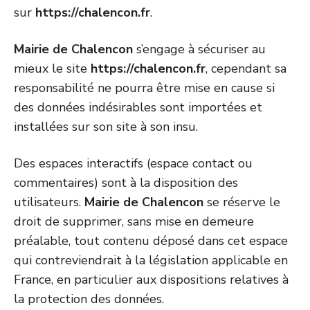
sur
https://chalencon.fr
.
Mairie de Chalencon
s’engage à sécuriser au
mieux le site
https://chalencon.fr
, cependant sa
responsabilité ne pourra être mise en cause si
des données indésirables sont importées et
installées sur son site à son insu.
Des espaces interactifs (espace contact ou
commentaires) sont à la disposition des
utilisateurs.
Mairie de Chalencon
se réserve le
droit de supprimer, sans mise en demeure
préalable, tout contenu déposé dans cet espace
qui contreviendrait à la législation applicable en
France, en particulier aux dispositions relatives à
la protection des données.