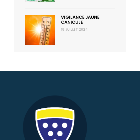
VIGILANCE JAUNE
CANICULE
18 JUILLET 2024