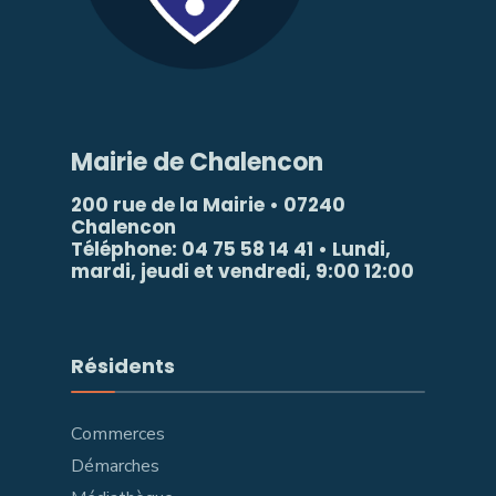
Mairie de Chalencon
200 rue de la Mairie • 07240
Chalencon
Téléphone: 04 75 58 14 41 • Lundi,
mardi, jeudi et vendredi, 9:00 12:00
Résidents
Commerces
Démarches