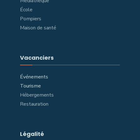
Médiathèque
École
Pompiers
Maison de santé
Vacanciers
Événements
Tourisme
Hébergements
Restauration
Légalité