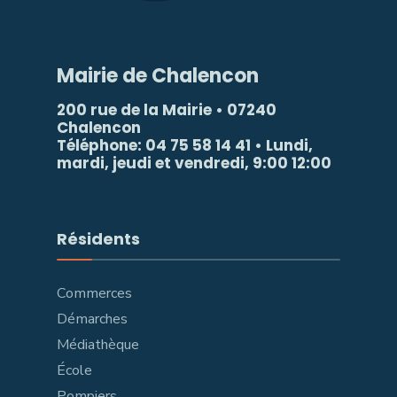
Mairie de Chalencon
200 rue de la Mairie • 07240
Chalencon
Téléphone: 04 75 58 14 41 • Lundi,
mardi, jeudi et vendredi, 9:00 12:00
Résidents
Commerces
Démarches
Médiathèque
École
Pompiers