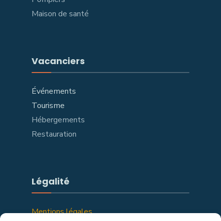
Maison de santé
Vacanciers
Événements
Tourisme
Hébergements
Restauration
Légalité
Mentions légales