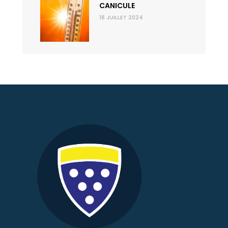
CANICULE
18 JUILLET 2024