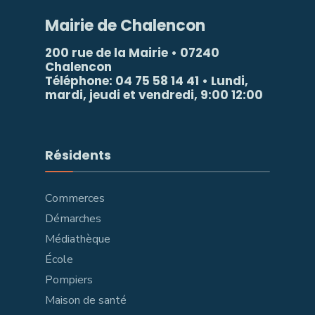
Mairie de Chalencon
200 rue de la Mairie • 07240
Chalencon
Téléphone: 04 75 58 14 41 • Lundi,
mardi, jeudi et vendredi, 9:00 12:00
Résidents
Commerces
Démarches
Médiathèque
École
Pompiers
Maison de santé