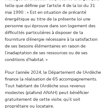
telle que définie par l’article 4 de la loi du 31
mai 1990 : « Est en situation de précarité
énergétique au titre de la présente loi une
personne qui éprouve dans son logement des
difficultés particulières à disposer de la
fourniture d’énergie nécessaire à la satisfaction
de ses besoins élémentaires en raison de
l’inadaptation de ses ressources ou de ses
conditions d’habitat. »
Pour l’année 2024, le Département de l’Ardèche
finance la réalisation de 65 accompagnements.
Tout habitant de l’Ardèche sous revenus
modestes (plafond ANAH) peut bénéficier
gratuitement de cette visite, qu’il soit
propriétaire ou locataire.