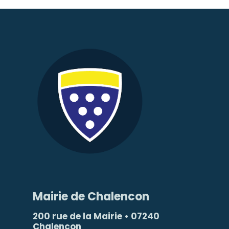
Mairie de Chalencon
200 rue de la Mairie • 07240
Chalencon