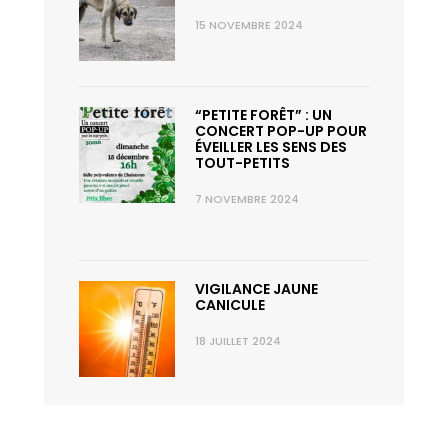
15 NOVEMBRE 2024
“PETITE FORÊT” : UN
CONCERT POP-UP POUR
ÉVEILLER LES SENS DES
TOUT-PETITS
7 NOVEMBRE 2024
VIGILANCE JAUNE
CANICULE
18 JUILLET 2024