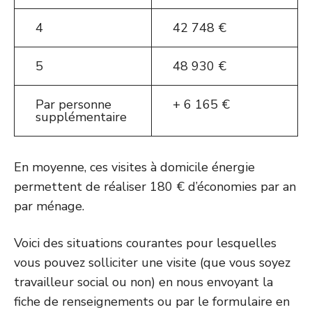
4
42 748 €
5
48 930 €
Par personne
+ 6 165 €
supplémentaire
En moyenne, ces visites à domicile énergie
permettent de réaliser 180 € d’économies par an
par ménage.
Voici des situations courantes pour lesquelles
vous pouvez solliciter une visite (que vous soyez
travailleur social ou non) en nous envoyant la
fiche de renseignements ou par le formulaire en