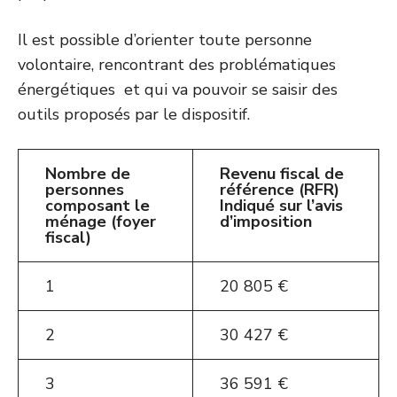
Il est possible d’orienter toute personne
volontaire, rencontrant des problématiques
énergétiques et qui va pouvoir se saisir des
outils proposés par le dispositif.
Nombre de
Revenu fiscal de
personnes
référence (RFR)
composant le
Indiqué sur l’avis
ménage (foyer
d’imposition
fiscal)
1
20 805 €
2
30 427 €
3
36 591 €