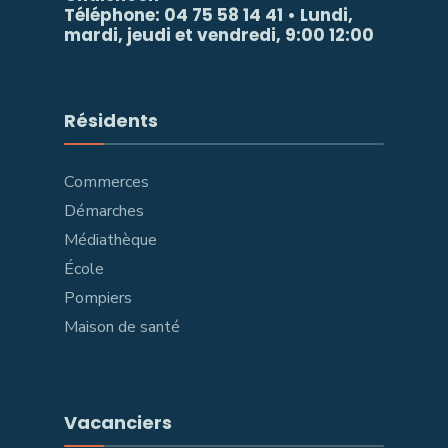
Téléphone: 04 75 58 14 41 • Lundi,
mardi, jeudi et vendredi, 9:00 12:00
Résidents
Commerces
Démarches
Médiathèque
École
Pompiers
Maison de santé
Vacanciers