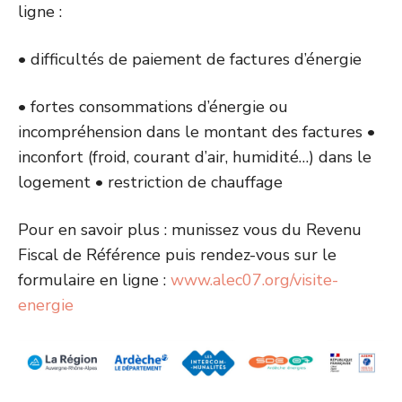
ligne :
• difficultés de paiement de factures d’énergie
• fortes consommations d’énergie ou
incompréhension dans le montant des factures •
inconfort (froid, courant d’air, humidité…) dans le
logement • restriction de chauffage
Pour en savoir plus : munissez vous du Revenu
Fiscal de Référence puis rendez-vous sur le
formulaire en ligne :
www.alec07.org/visite-
energie