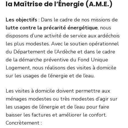
la Maîtrise de l’Énergie (A.M.E.)
Les objectifs
: Dans le cadre de nos missions de
lutte contre la précarité énergétique
, nous
disposons d’une activité de service aux ardéchois
les plus modestes. Avec le soutien opérationnel
du Département de l’Ardèche et dans le cadre
de la démarche préventive du Fond Unique
Logement, nous réalisons des visites à domicile
sur les usages de l’énergie et de l’eau.
Les visites à domicile doivent permettre aux
ménages modestes ou très modestes d’agir sur
les usages de l’énergie et de l’eau pour faire
baisser les factures et améliorer le confort.
Concrètement :