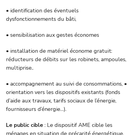
• identification des éventuels
dysfonctionnements du bâti,
• sensibilisation aux gestes économes
• installation de matériel économe gratuit:
réducteurs de débits sur les robinets, ampoules,
multiprise..
• accompagnement au suivi de consommations, •
orientation vers les dispositifs existants (fonds
d’aide aux travaux, tarifs sociaux de l’énergie,
fournisseurs d’énergie…).
Le public cible
: Le dispositif AME cible les
ménages en situation de précarité énergétique,