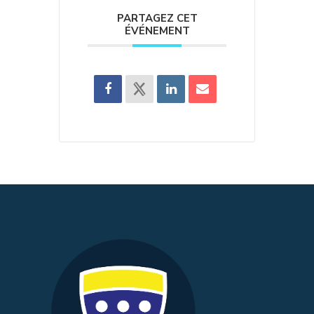
PARTAGEZ CET
ÉVÉNEMENT