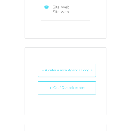
Site Web
Site web
+ Ajouter à mon Agenda Google
+ iCal / Outlook export