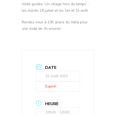
Visite guidée “Un village hors du temps” :
les mardis 18 juillet et les 1er et 15 août
Rendez-vous à 10h, place du Valla pour
une visite de 2h environ
DATE
15 Août 2023
Expiré!
HEURE
10h00 - 12h00