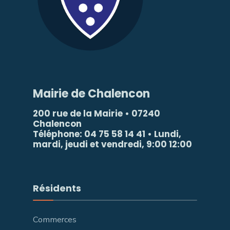
Mairie de Chalencon
200 rue de la Mairie • 07240
Chalencon
Téléphone: 04 75 58 14 41 • Lundi,
mardi, jeudi et vendredi, 9:00 12:00
Résidents
Commerces