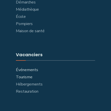
Démarches
Médiathèque
École
Pompiers
Maison de santé
Vacanciers
Événements
Tourisme
Hébergements
Restauration