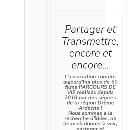
Partager et
Transmettre,
encore et
encore…
L’association compte
aujourd’hui plus de 50
films
PARCOURS DE
VIE
réalisés depuis
2018 par des séniors
de la région Drôme
Ardèche !
Nous sommes à la
recherche d’idées, de
lieux où donner à voir,
partager et