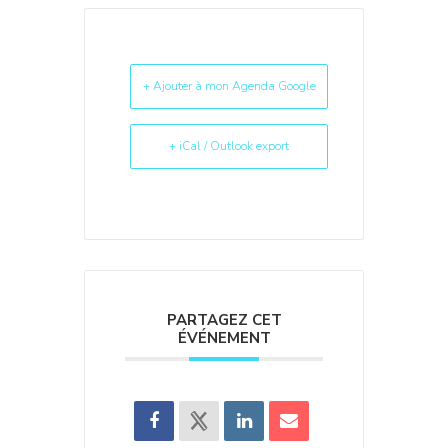
+ Ajouter à mon Agenda Google
+ iCal / Outlook export
PARTAGEZ CET
ÉVÉNEMENT