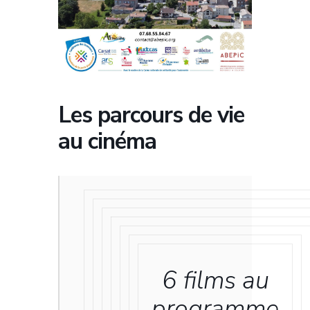
Les parcours de vie
au cinéma
6 films au
programme