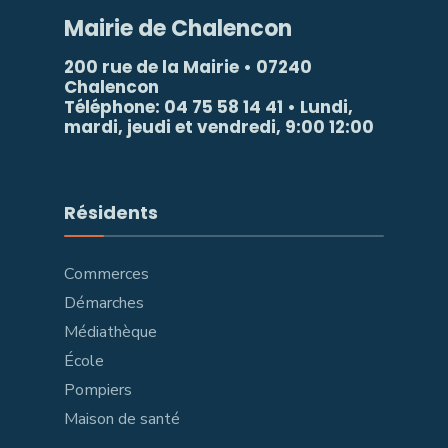
Mairie de Chalencon
200 rue de la Mairie • 07240
Chalencon
Téléphone: 04 75 58 14 41 • Lundi,
mardi, jeudi et vendredi, 9:00 12:00
Résidents
Commerces
Démarches
Médiathèque
École
Pompiers
Maison de santé