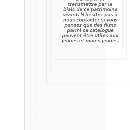
transmettre par le
biais de ce patrimoine
vivant. N’hésitez pas à
nous contacter si vous
pensez que des films
parmi ce catalogue
peuvent être utiles aux
jeunes et moins jeunes.