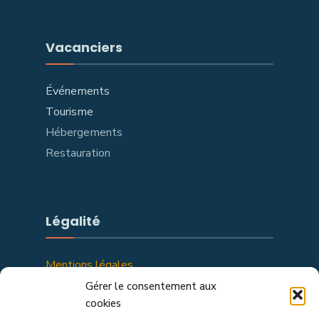
Vacanciers
Événements
Tourisme
Hébergements
Restauration
Légalité
Mentions légales
Politique de confidentialité
Gérer le consentement aux
cookies