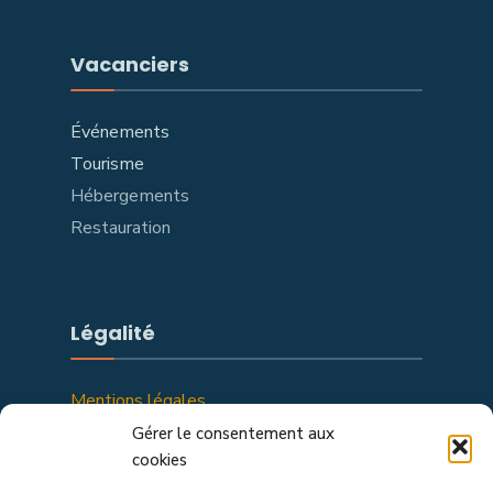
Vacanciers
Événements
Tourisme
Hébergements
Restauration
Légalité
Mentions légales
Politique de confidentialité
Gérer le consentement aux
cookies