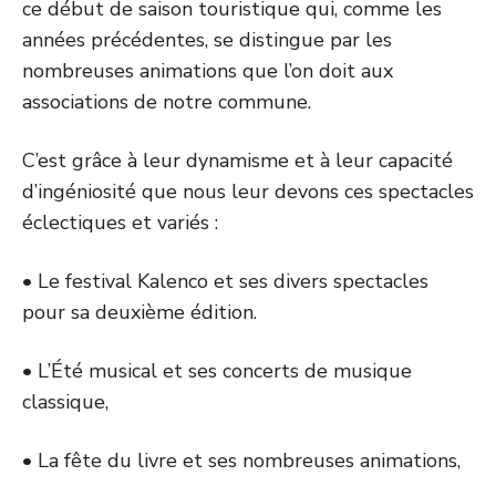
ce début de saison touristique qui, comme les
années précédentes, se distingue par les
nombreuses animations que l’on doit aux
associations de notre commune.
C’est grâce à leur dynamisme et à leur capacité
d’ingéniosité que nous leur devons ces spectacles
éclectiques et variés :
• Le festival Kalenco et ses divers spectacles
pour sa deuxième édition.
• L’Été musical et ses concerts de musique
classique,
• La fête du livre et ses nombreuses animations,