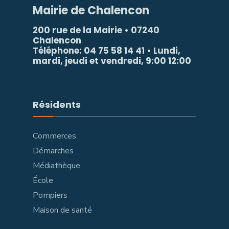
Mairie de Chalencon
200 rue de la Mairie • 07240
Chalencon
Téléphone: 04 75 58 14 41 • Lundi,
mardi, jeudi et vendredi, 9:00 12:00
Résidents
Commerces
Démarches
Médiathèque
École
Pompiers
Maison de santé