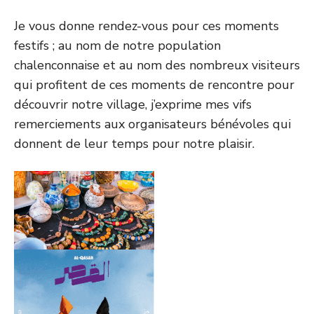
Je vous donne rendez-vous pour ces moments
festifs ; au nom de notre population
chalenconnaise et au nom des nombreux visiteurs
qui profitent de ces moments de rencontre pour
découvrir notre village, j’exprime mes vifs
remerciements aux organisateurs bénévoles qui
donnent de leur temps pour notre plaisir.