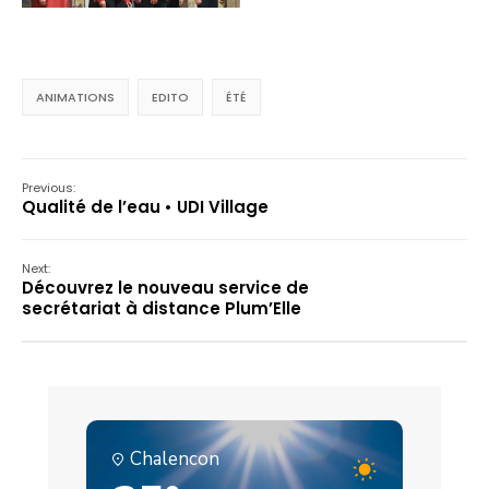
ANIMATIONS
EDITO
ÉTÉ
Previous:
Qualité de l’eau • UDI Village
Next:
Découvrez le nouveau service de
secrétariat à distance Plum’Elle
Chalencon