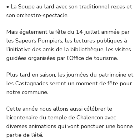
• La Soupe au lard avec son traditionnel repas et
son orchestre-spectacle.
Mais également la fête du 14 juillet animée par
les Sapeurs Pompiers, les lectures publiques à
l’initiative des amis de la bibliothèque, les visites
guidées organisées par l’Office de tourisme.
Plus tard en saison, les journées du patrimoine et
les Castagnades seront un moment de fête pour
notre commune.
Cette année nous allons aussi célébrer le
bicentenaire du temple de Chalencon avec
diverses animations qui vont ponctuer une bonne
partie de l’été.